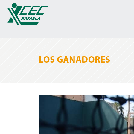
LOS GANADORES