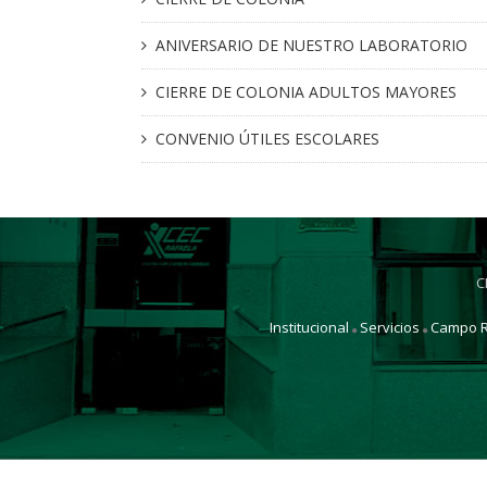
ANIVERSARIO DE NUESTRO LABORATORIO
CIERRE DE COLONIA ADULTOS MAYORES
CONVENIO ÚTILES ESCOLARES
C
Institucional
Servicios
Campo R